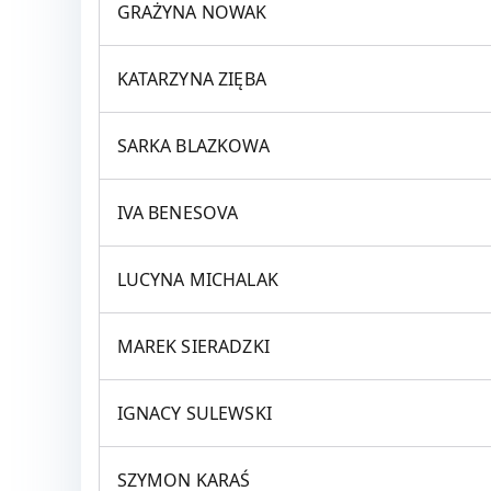
GRAŻYNA NOWAK
KATARZYNA ZIĘBA
SARKA BLAZKOWA
IVA BENESOVA
LUCYNA MICHALAK
MAREK SIERADZKI
IGNACY SULEWSKI
SZYMON KARAŚ