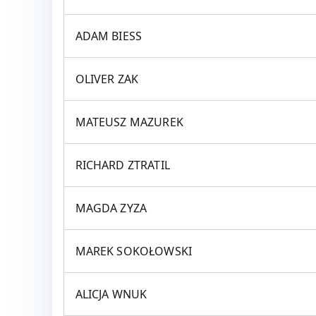
ADAM BIESS
OLIVER ZAK
MATEUSZ MAZUREK
RICHARD ZTRATIL
MAGDA ZYZA
MAREK SOKOŁOWSKI
ALICJA WNUK