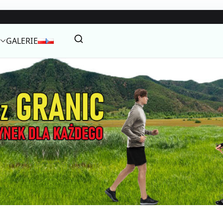
GALERIE