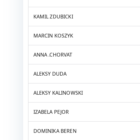
KAMIL ZDUBICKI
MARCIN KOSZYK
ANNA .CHORVAT
ALEKSY DUDA
ALEKSY KALINOWSKI
IZABELA PEJOR
DOMINIKA BEREN