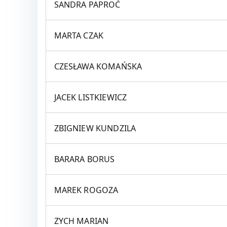
SANDRA PAPROĆ
MARTA CZAK
CZESŁAWA KOMAŃSKA
JACEK LISTKIEWICZ
ZBIGNIEW KUNDZILA
BARARA BORUS
MAREK ROGOZA
ZYCH MARIAN