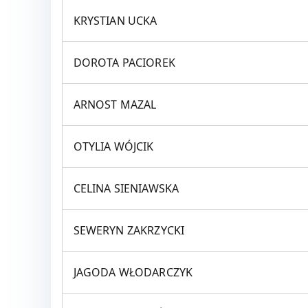
KRYSTIAN UCKA
DOROTA PACIOREK
ARNOST MAZAL
OTYLIA WÓJCIK
CELINA SIENIAWSKA
SEWERYN ZAKRZYCKI
JAGODA WŁODARCZYK