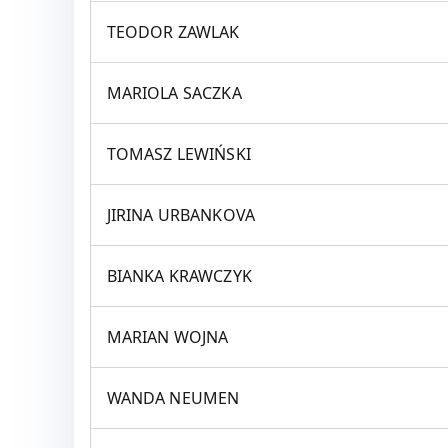
TEODOR ZAWLAK
MARIOLA SACZKA
TOMASZ LEWIŃSKI
JIRINA URBANKOVA
BIANKA KRAWCZYK
MARIAN WOJNA
WANDA NEUMEN