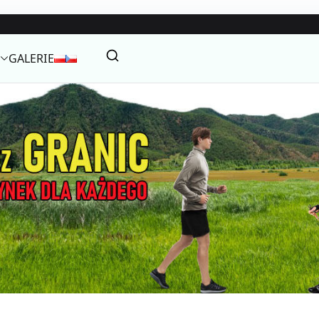
GALERIE